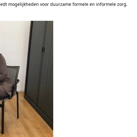
biedt mogelijkheden voor duurzame formele en informele zorg.