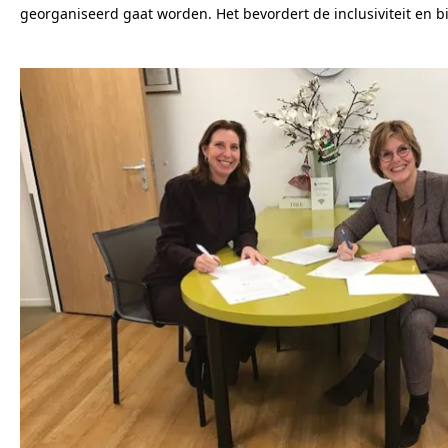
georganiseerd gaat worden. Het bevordert de inclusiviteit en 