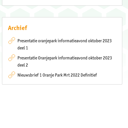
Archief
Presentatie oranjepark informatieavond oktober 2023
deel 1
Presentatie Oranjepark informatieavond oktober 2023
deel 2
Nieuwsbrief 1 Oranje Park Mrt 2022 Definitief