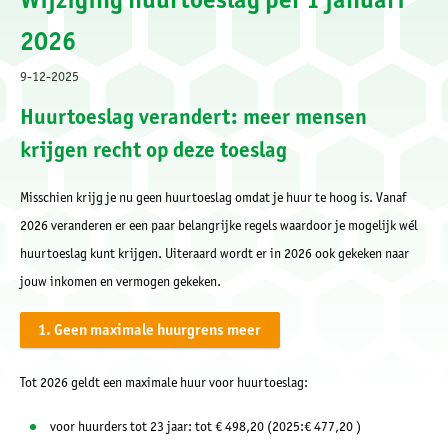
2026
9-12-2025
Huurtoeslag verandert: meer mensen
krijgen recht op deze toeslag
Misschien krijg je nu geen huurtoeslag omdat je huur te hoog is. Vanaf
2026 veranderen er een paar belangrijke regels waardoor je mogelijk wél
huurtoeslag kunt krijgen. Uiteraard wordt er in 2026 ook gekeken naar
jouw inkomen en vermogen gekeken.
1. Geen maximale huurgrens meer
Tot 2026 geldt een maximale huur voor huurtoeslag:
voor huurders tot 23 jaar: tot € 498,20 (2025:€ 477,20
)