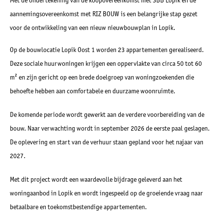
aannemingsovereenkomst met RIZ BOUW is een belangrijke stap gezet
voor de ontwikkeling van een nieuw nieuwbouwplan in Lopik.
Op de bouwlocatie Lopik Oost 1 worden 23 appartementen gerealiseerd.
Deze sociale huurwoningen krijgen een oppervlakte van circa 50 tot 60
m² en zijn gericht op een brede doelgroep van woningzoekenden die
behoefte hebben aan comfortabele en duurzame woonruimte.
De komende periode wordt gewerkt aan de verdere voorbereiding van de
bouw. Naar verwachting wordt in september 2026 de eerste paal geslagen.
De oplevering en start van de verhuur staan gepland voor het najaar van
2027.
Met dit project wordt een waardevolle bijdrage geleverd aan het
woningaanbod in Lopik en wordt ingespeeld op de groeiende vraag naar
betaalbare en toekomstbestendige appartementen.