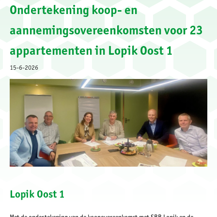
Ondertekening koop- en
aannemingsovereenkomsten voor 23
appartementen in Lopik Oost 1
15-6-2026
Lopik Oost 1
Met de ondertekening van de koopovereenkomst met SBB Lopik en de