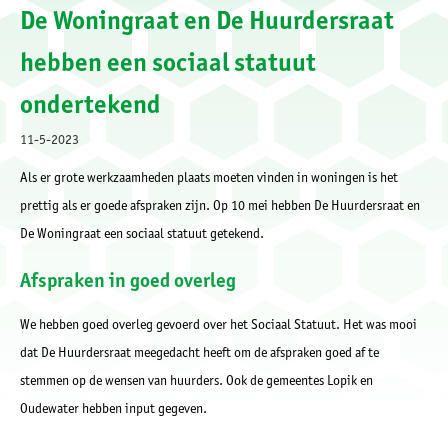
De Woningraat en De Huurdersraat
hebben een sociaal statuut
ondertekend
11-5-2023
Als er grote werkzaamheden plaats moeten vinden in woningen is het
prettig als er goede afspraken zijn. Op 10 mei hebben De Huurdersraat en
De Woningraat een sociaal statuut getekend.
Afspraken in goed overleg
We hebben goed overleg gevoerd over het Sociaal Statuut. Het was mooi
dat De Huurdersraat meegedacht heeft om de afspraken goed af te
stemmen op de wensen van huurders. Ook de gemeentes Lopik en
Oudewater hebben input gegeven.