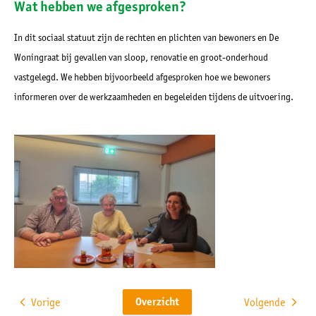
Wat hebben we afgesproken?
In dit sociaal statuut zijn de rechten en plichten van bewoners en De
Woningraat bij gevallen van sloop, renovatie en groot-onderhoud
vastgelegd. We hebben bijvoorbeeld afgesproken hoe we bewoners
informeren over de werkzaamheden en begeleiden tijdens de uitvoering.
Overzicht
Vorige
Volgende