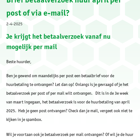
post of via e-mail?
2-4-2025
Je krijgt het betaalverzoek vanaf nu
mogelijk per mail
Beste huurder,
Ben je gewend om maandelijks per post een betaalbrief voor de
huurbetaling te ontvangen? Let dan op! Onlangs is je gevraagd of je het
betaalverzoek per post of per mail wilt ontvangen. Dit is in de 3e week
van maart ingegaan, het betaalverzoek is voor de huurbetaling van april
2025. Heb je geen post ontvangen? Check dan je mail, vergeet ook niet te
kijken in je spambox.
Wil je voortaan ook je betaalverzoek per mail ontvangen? Of wil je de huur